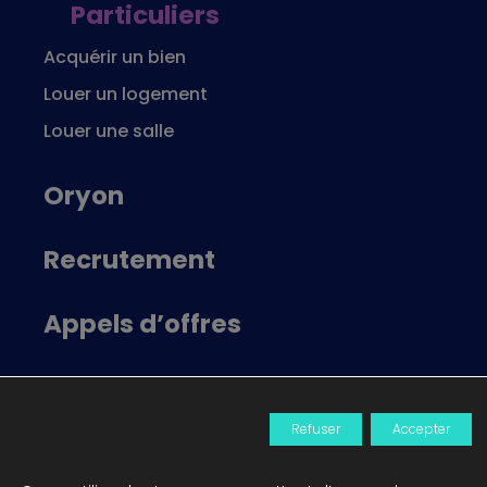
Particuliers
Acquérir un bien
Louer un logement
Louer une salle
Oryon
Recrutement
Appels d’offres
Locataire Oryon
Refuser
Accepter
Actualités