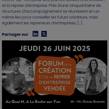
et la reprise d’entreprise. Près d’une cinquantaine de
structures d’accompagnement se réunissent en un
même lieu pour conseiller les futurs créateurs, mais
également les repreneurs d’entreprises, […]
Partager sur