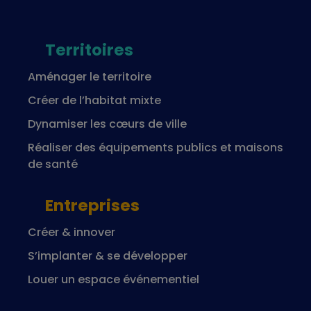
Territoires
Aménager le territoire
Créer de l’habitat mixte
Dynamiser les cœurs de ville
Réaliser des équipements publics et maisons
de santé
Entreprises
Créer & innover
S’implanter & se développer
Louer un espace événementiel