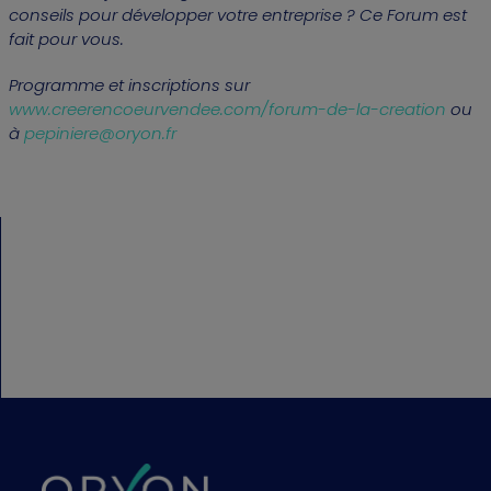
conseils pour développer votre entreprise ? Ce Forum est
fait pour vous.
Programme et inscriptions sur
www.creerencoeurvendee.com/forum-de-la-creation
ou
à
pepiniere@oryon.fr