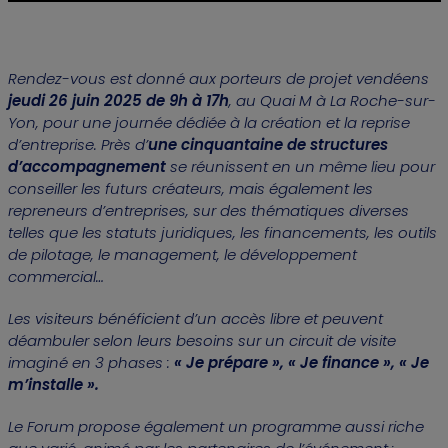
Rendez-vous est donné aux porteurs de projet vendéens
jeudi 26 juin 2025 de 9h à 17h
, au Quai M à La Roche-sur-
Yon, pour une journée dédiée à la création et la reprise
d’entreprise. Près d’
une cinquantaine de structures
d’accompagnement
se réunissent en un même lieu pour
conseiller les futurs créateurs, mais également les
repreneurs d’entreprises, sur des thématiques diverses
telles que les statuts juridiques, les financements, les outils
de pilotage, le management, le développement
commercial…
Les visiteurs bénéficient d’un accès libre et peuvent
déambuler selon leurs besoins sur un circuit de visite
imaginé en 3 phases :
« Je prépare », « Je finance », « Je
m’installe ».
Le Forum propose également un programme aussi riche