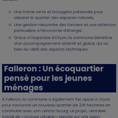
Une trame verte et bocagère préservée pour
séparer le quartier des espaces naturels.
Une gestion raisonnée des fonciers et une attention
particulière à l’économie d’énergie.
Grâce à l’expertise d’Oryon, la commune bénéficie
d’un accompagnement attentif et global, qui va
bien au-delà des aspects techniques.
Falleron : Un écoquartier
pensé pour les jeunes
ménages
À Falleron, la commune a également fait appel à Oryon
pour concevoir un nouveau quartier de 3,15 hectares en
continuité avec son centre-bourg. Le projet, véritable
travail de « couture urbaine », repose sur une vision