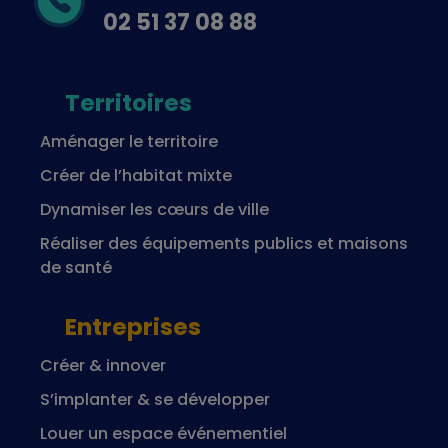
02 51 37 08 88
Territoires
Aménager le territoire
Créer de l’habitat mixte
Dynamiser les cœurs de ville
Réaliser des équipements publics et maisons
de santé
Entreprises
Créer & innover
S’implanter & se développer
Louer un espace événementiel