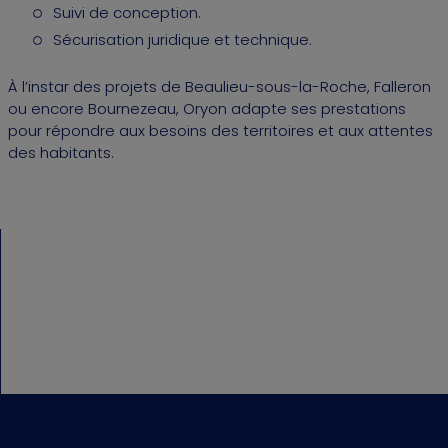
Suivi de conception.
Sécurisation juridique et technique.
À l’instar des projets de Beaulieu-sous-la-Roche, Falleron
ou encore Bournezeau, Oryon adapte ses prestations
pour répondre aux besoins des territoires et aux attentes
des habitants.