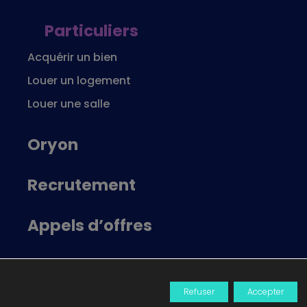
Particuliers
Acquérir un bien
Louer un logement
Louer une salle
Oryon
Recrutement
Appels d’offres
Locataire Oryon
Refuser
Accepter
Actualités