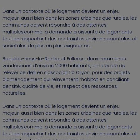
Dans un contexte où le logement devient un enjeu
majeur, aussi bien dans les zones urbaines que rurales, les
communes doivent répondre à des attentes
multiples comme la demande croissante de logements
tout en respectant des contraintes environnementales et
sociétales de plus en plus exigeantes.
Beaulieu-sous-la-Roche et Falleron, deux communes
vendéennes d’environ 2 000 habitants, ont décidé de
relever ce défi en s’associant à Oryon, pour des projets
d’aménagement qui réinventent l’habitat en conciliant
densité, qualité de vie, et respect des ressources
naturelles.
Dans un contexte où le logement devient un enjeu
majeur, aussi bien dans les zones urbaines que rurales, les
communes doivent répondre à des attentes
multiples comme la demande croissante de logements
tout en respectant des contraintes environnementales et