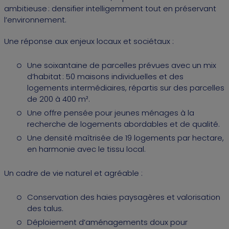
ambitieuse : densifier intelligemment tout en préservant
l’environnement.
Une réponse aux enjeux locaux et sociétaux :
Une soixantaine de parcelles prévues avec un mix
d’habitat : 50 maisons individuelles et des
logements intermédiaires, répartis sur des parcelles
de 200 à 400 m².
Une offre pensée pour jeunes ménages à la
recherche de logements abordables et de qualité.
Une densité maîtrisée de 19 logements par hectare,
en harmonie avec le tissu local.
Un cadre de vie naturel et agréable :
Conservation des haies paysagères et valorisation
des talus.
Déploiement d’aménagements doux pour