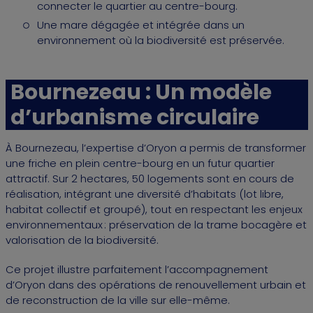
connecter le quartier au centre-bourg.
Une mare dégagée et intégrée dans un
environnement où la biodiversité est préservée.
Bournezeau : Un modèle
d’urbanisme circulaire
À Bournezeau, l’expertise d’Oryon a permis de transformer
une friche en plein centre-bourg en un futur quartier
attractif. Sur 2 hectares, 50 logements sont en cours de
réalisation, intégrant une diversité d’habitats (lot libre,
habitat collectif et groupé), tout en respectant les enjeux
environnementaux : préservation de la trame bocagère et
valorisation de la biodiversité.
Ce projet illustre parfaitement l’accompagnement
d’Oryon dans des opérations de renouvellement urbain et
de reconstruction de la ville sur elle-même.