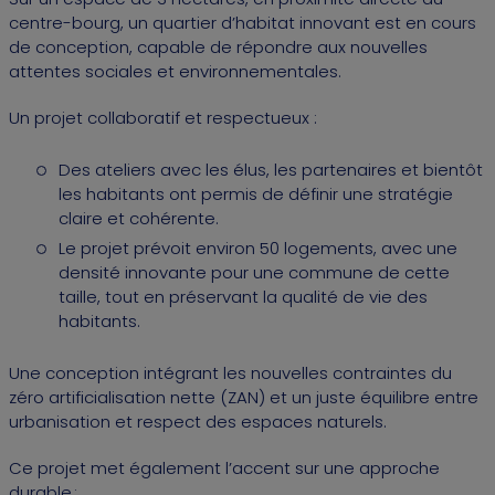
centre-bourg, un quartier d’habitat innovant est en cours
de conception, capable de répondre aux nouvelles
attentes sociales et environnementales.
Un projet collaboratif et respectueux :
Des ateliers avec les élus, les partenaires et bientôt
les habitants ont permis de définir une stratégie
claire et cohérente.
Le projet prévoit environ 50 logements, avec une
densité innovante pour une commune de cette
taille, tout en préservant la qualité de vie des
habitants.
Une conception intégrant les nouvelles contraintes du
zéro artificialisation nette (ZAN) et un juste équilibre entre
urbanisation et respect des espaces naturels.
Ce projet met également l’accent sur une approche
durable :