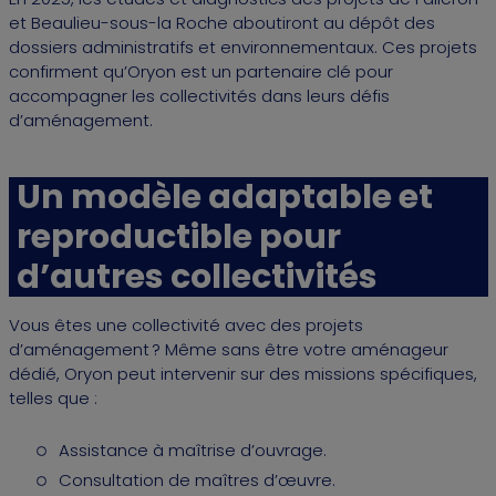
et Beaulieu-sous-la Roche aboutiront au dépôt des
dossiers administratifs et environnementaux. Ces projets
confirment qu’Oryon est un partenaire clé pour
accompagner les collectivités dans leurs défis
d’aménagement.
Un modèle adaptable et
reproductible pour
d’autres collectivités
Vous êtes une collectivité avec des projets
d’aménagement ? Même sans être votre aménageur
dédié, Oryon peut intervenir sur des missions spécifiques,
telles que :
Assistance à maîtrise d’ouvrage.
Consultation de maîtres d’œuvre.