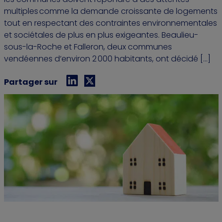
multiples comme la demande croissante de logements
tout en respectant des contraintes environnementales
et sociétales de plus en plus exigeantes. Beaulieu-
sous-la-Roche et Falleron, deux communes
vendéennes d’environ 2 000 habitants, ont décidé […]
Partager sur