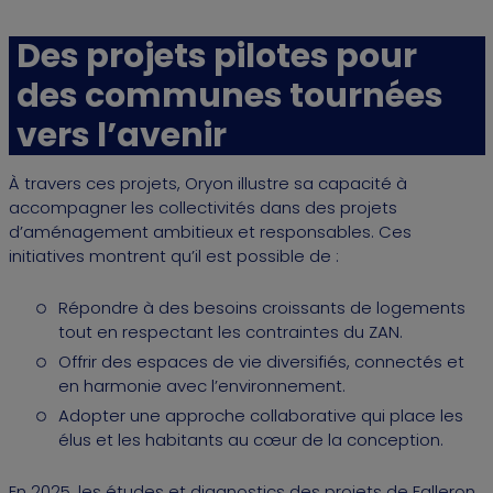
Des projets pilotes pour
des communes tournées
vers l’avenir
À travers ces projets, Oryon illustre sa capacité à
accompagner les collectivités dans des projets
d’aménagement ambitieux et responsables. Ces
initiatives montrent qu’il est possible de :
Répondre à des besoins croissants de logements
tout en respectant les contraintes du ZAN.
Offrir des espaces de vie diversifiés, connectés et
en harmonie avec l’environnement.
Adopter une approche collaborative qui place les
élus et les habitants au cœur de la conception.
En 2025, les études et diagnostics des projets de Falleron