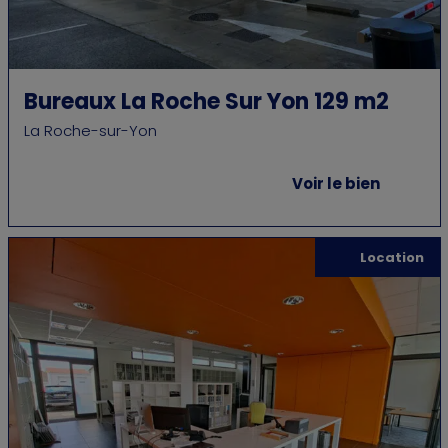
Bureaux La Roche Sur Yon 129 m2
La Roche-sur-Yon
Voir le bien
Location