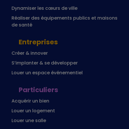
Dynamiser les cœurs de ville
Réaliser des équipements publics et maisons
de santé
Entreprises
Créer & innover
S’implanter & se développer
Louer un espace événementiel
Particuliers
Acquérir un bien
Louer un logement
Louer une salle