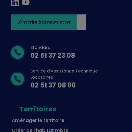
S'inscrire à la newsletter
Standard
02 51 37 23 08
Service d’Assistance Technique
Locataires
02 51 37 08 88
Territoires
Aménager le territoire
Créer de l’habitat mixte