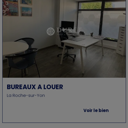
BUREAUX A LOUER
La Roche-sur-Yon
Voir le bien