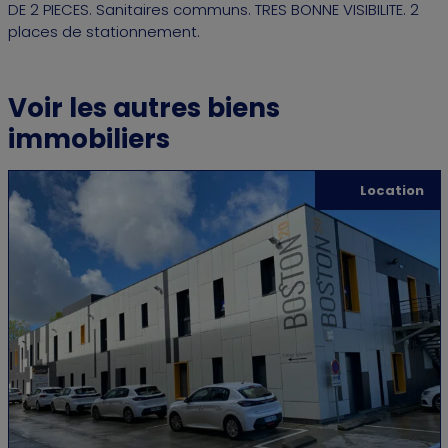
DE 2 PIECES. Sanitaires communs. TRES BONNE VISIBILITE. 2
places de stationnement.
Voir les autres biens
immobiliers
Location