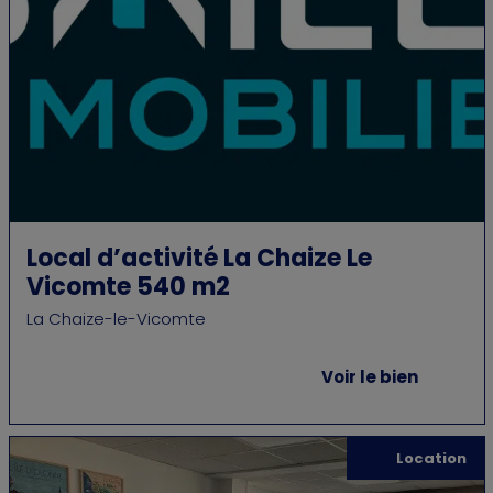
Local d’activité La Chaize Le
Vicomte 540 m2
La Chaize-le-Vicomte
Voir le bien
Location