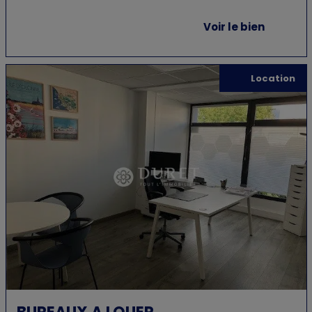
Voir le bien
Location