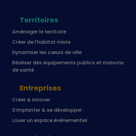
Territoires
Aménager le territoire
Créer de l’habitat mixte
Dynamiser les cœurs de ville
Réaliser des équipements publics et maisons
de santé
Entreprises
Créer & innover
S’implanter & se développer
Louer un espace événementiel