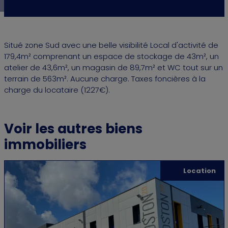
Situé zone Sud avec une belle visibilité Local d'activité de
179,4m² comprenant un espace de stockage de 43m², un
atelier de 43,6m², un magasin de 89,7m² et WC tout sur un
terrain de 563m². Aucune charge. Taxes foncières à la
charge du locataire (1227€).
Voir les autres biens
immobiliers
Location