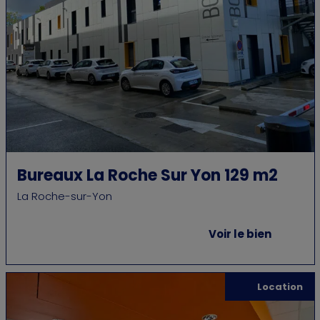
Bureaux La Roche Sur Yon 129 m2
La Roche-sur-Yon
Voir le bien
Location