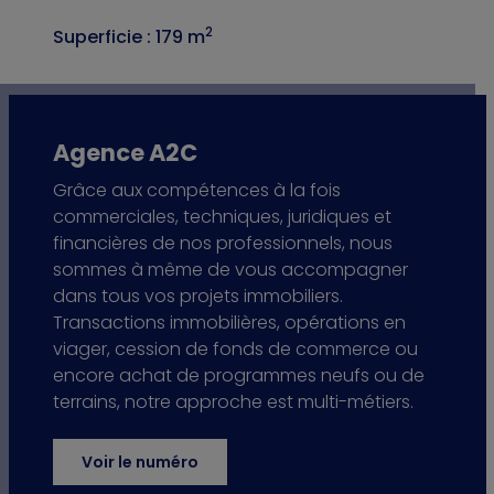
2
Superficie : 179 m
Agence A2C
Grâce aux compétences à la fois
commerciales, techniques, juridiques et
financières de nos professionnels, nous
sommes à même de vous accompagner
dans tous vos projets immobiliers.
Transactions immobilières, opérations en
viager, cession de fonds de commerce ou
encore achat de programmes neufs ou de
terrains, notre approche est multi-métiers.
Voir le numéro