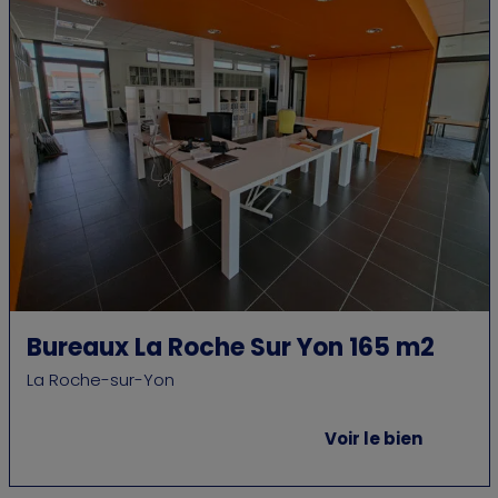
Bureaux La Roche Sur Yon 165 m2
La Roche-sur-Yon
Voir le bien