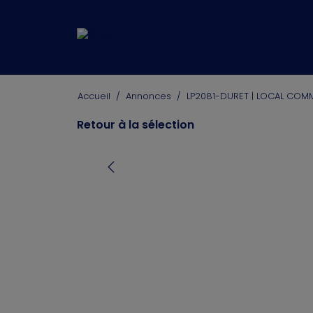
Accueil
/
Annonces
/
LP2081-DURET | LOCAL COM
Retour à la sélection