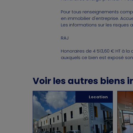
Pour tous renseignements complé
en immobilier d'entreprise. Accu
Les informations sur les risques 
RAJ
Honoraires de 4 513,60 € HT à la 
auxquels ce bien est exposé sont 
Voir les autres biens 
Location