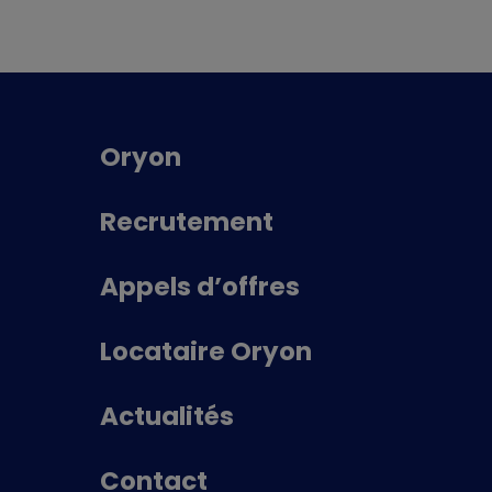
Oryon
Recrutement
Appels d’offres
Locataire Oryon
Actualités
Contact