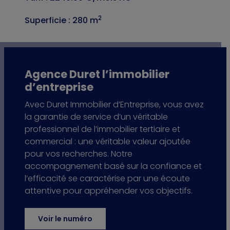
2
Superficie : 280 m
Agence Duret l’immobilier
d’entreprise
Avec Duret Immobilier d’Entreprise, vous avez
la garantie de service d’un véritable
professionnel de l’immobilier tertiaire et
commercial : une véritable valeur ajoutée
pour vos recherches. Notre
accompagnement basé sur la confiance et
l’efficacité se caractérise par une écoute
attentive pour appréhender vos objectifs.
Voir le numéro