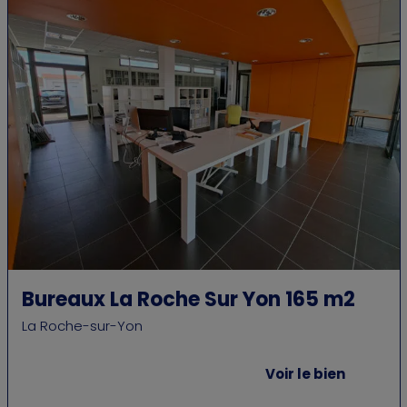
Bureaux La Roche Sur Yon 165 m2
La Roche-sur-Yon
Voir le bien