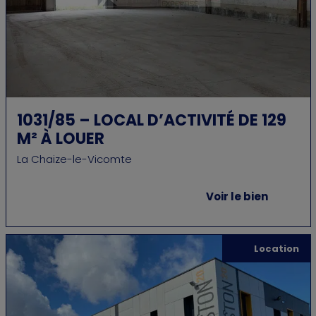
1031/85 – LOCAL D’ACTIVITÉ DE 129
M² À LOUER
La Chaize-le-Vicomte
Voir le bien
Location