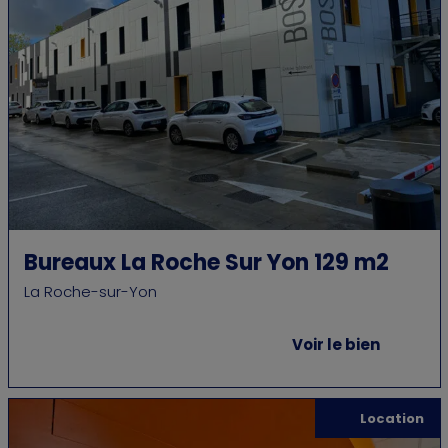
Bureaux La Roche Sur Yon 129 m2
La Roche-sur-Yon
Voir le bien
Location