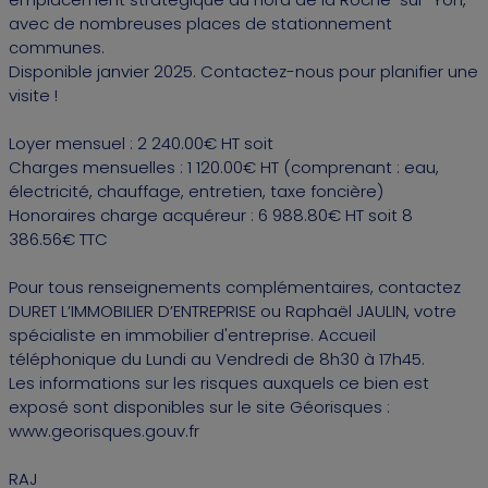
avec de nombreuses places de stationnement
communes.
Disponible janvier 2025. Contactez-nous pour planifier une
visite !
Loyer mensuel : 2 240.00€ HT soit
Charges mensuelles : 1 120.00€ HT (comprenant : eau,
électricité, chauffage, entretien, taxe foncière)
Honoraires charge acquéreur : 6 988.80€ HT soit 8
386.56€ TTC
Pour tous renseignements complémentaires, contactez
DURET L’IMMOBILIER D’ENTREPRISE ou Raphaël JAULIN, votre
spécialiste en immobilier d'entreprise. Accueil
téléphonique du Lundi au Vendredi de 8h30 à 17h45.
Les informations sur les risques auxquels ce bien est
exposé sont disponibles sur le site Géorisques :
www.georisques.gouv.fr
RAJ