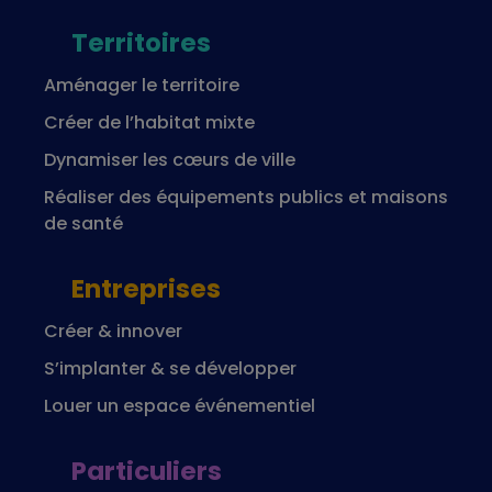
Territoires
Aménager le territoire
Créer de l’habitat mixte
Dynamiser les cœurs de ville
Réaliser des équipements publics et maisons
de santé
Entreprises
Créer & innover
S’implanter & se développer
Louer un espace événementiel
Particuliers