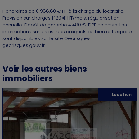
Honoraires de 6 988,80 € HT à la charge du locataire.
Provision sur charges 1 120 € HT/mois, régularisation
annuelle. Dépôt de garantie 4 480 €. DPE en cours. Les
informations sur les risques auxquels ce bien est exposé
sont disponibles sur le site Géorisques :
georisques.gouv.fr.
Voir les autres biens
immobiliers
Location