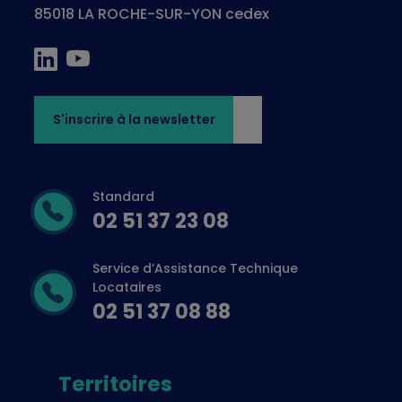
85018 LA ROCHE-SUR-YON cedex
S'inscrire à la newsletter
Standard
02 51 37 23 08
Service d’Assistance Technique
Locataires
02 51 37 08 88
Territoires