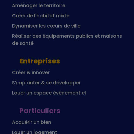
Aménager le territoire
Créer de l’habitat mixte
Dynamiser les cœurs de ville
Réaliser des équipements publics et maisons
de santé
Entreprises
Créer & innover
S’implanter & se développer
Louer un espace événementiel
Particuliers
Acquérir un bien
Louer un logement