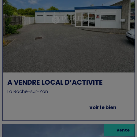
A VENDRE LOCAL D’ACTIVITE
La Roche-sur-Yon
Voir le bien
Vente