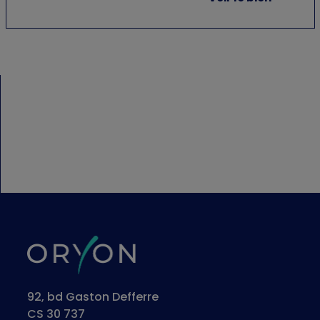
92, bd Gaston Defferre
CS 30 737