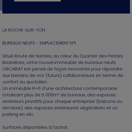
LA ROCHE-SUR-YON
BUREAUX NEUFS - EMPLACEMENT N°1
Situé Route de Nantes, au cœur du Quartier des Petites
Bazinières, votre nouvel immeuble de bureaux neufs
ORCARAT est pensé de façon innovante pour répondre
aux besoins de vos (futurs) collaborateurs en terme de
confort au quotidien.
Un immeuble R+6 d'une architecture contemporaine
totalisant plus de 5 000m² de bureaux, des espaces
extérieurs privatifs pour chaque entreprise (balcons ou
terrasse), des espaces extérieures végétalisés et un
parking en silo.
Surfaces disponibles à l'achat :