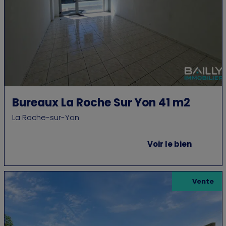
Bureaux La Roche Sur Yon 41 m2
La Roche-sur-Yon
Voir le bien
Vente