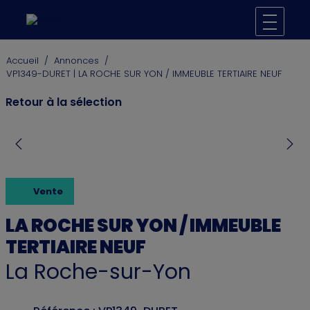
Accueil
/
Annonces
/
VP1349-DURET | LA ROCHE SUR YON / IMMEUBLE TERTIAIRE NEUF
Retour à la sélection
Vente
LA ROCHE SUR YON / IMMEUBLE
TERTIAIRE NEUF
La Roche-sur-Yon