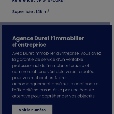
Référence : VP1349-DURET
2
Superficie : 145 m
Agence Duret l’immobilier
d’entreprise
Avec Duret Immobilier d’Entreprise, vous avez
la garantie de service d’un véritable
professionnel de l’immobilier tertiaire et
commercial : une véritable valeur ajoutée
pour vos recherches. Notre
accompagnement basé sur la confiance et
l’efficacité se caractérise par une écoute
attentive pour appréhender vos objectifs.
Voir le numéro